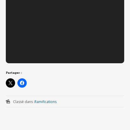
Partager :
Classé dans :
Ramifications