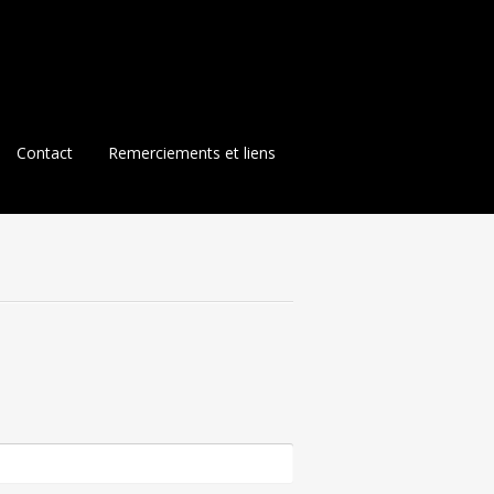
Contact
Remerciements et liens