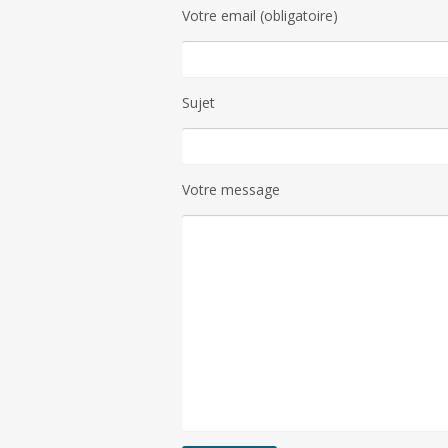
Votre email (obligatoire)
Sujet
Votre message