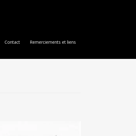
Contact
Remerciements et liens