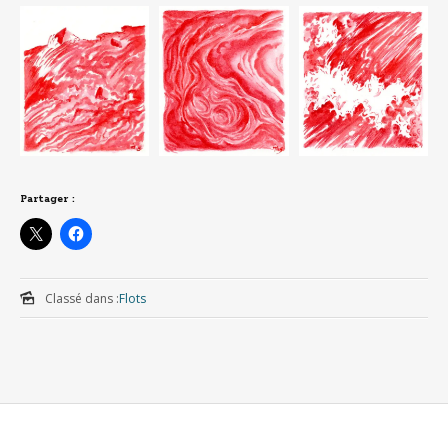
Partager :
Classé dans :
Flots